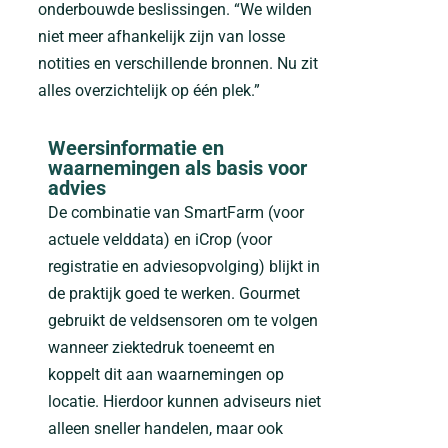
onderbouwde beslissingen. “We wilden
niet meer afhankelijk zijn van losse
notities en verschillende bronnen. Nu zit
alles overzichtelijk op één plek.”
Weersinformatie en
waarnemingen als basis voor
advies
De combinatie van SmartFarm (voor
actuele velddata) en iCrop (voor
registratie en adviesopvolging) blijkt in
de praktijk goed te werken. Gourmet
gebruikt de veldsensoren om te volgen
wanneer ziektedruk toeneemt en
koppelt dit aan waarnemingen op
locatie. Hierdoor kunnen adviseurs niet
alleen sneller handelen, maar ook