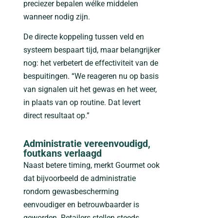
preciezer bepalen wélke middelen
wanneer nodig zijn.
De directe koppeling tussen veld en
systeem bespaart tijd, maar belangrijker
nog: het verbetert de effectiviteit van de
bespuitingen. “We reageren nu op basis
van signalen uit het gewas en het weer,
in plaats van op routine. Dat levert
direct resultaat op.”
Administratie vereenvoudigd,
foutkans verlaagd
Naast betere timing, merkt Gourmet ook
dat bijvoorbeeld de administratie
rondom gewasbescherming
eenvoudiger en betrouwbaarder is
geworden. Retailers stellen steeds