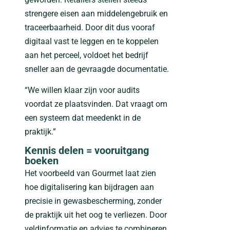
strengere eisen aan middelengebruik en
traceerbaarheid. Door dit dus vooraf
digitaal vast te leggen en te koppelen
aan het perceel, voldoet het bedrijf
sneller aan de gevraagde documentatie.
“We willen klaar zijn voor audits
voordat ze plaatsvinden. Dat vraagt om
een systeem dat meedenkt in de
praktijk.”
Kennis delen = vooruitgang
boeken
Het voorbeeld van Gourmet laat zien
hoe digitalisering kan bijdragen aan
precisie in gewasbescherming, zonder
de praktijk uit het oog te verliezen. Door
veldinformatie en advies te combineren,