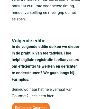
ontstaat er ruimte voor betere timing,
minder verspilling en meer grip op het
seizoen.
Volgende editie
In de volgende editie duiken we dieper
in de praktijk van teeltadvies. Hoe
helpt digitale registratie teeltadviseurs
om efficiënter te werken en gerichter
te ondersteunen? We gaan langs bij
Farmplus.
Benieuwd naar het hele verhaal van
Gourmet? Lees hem hier:
Referentie Gourmet