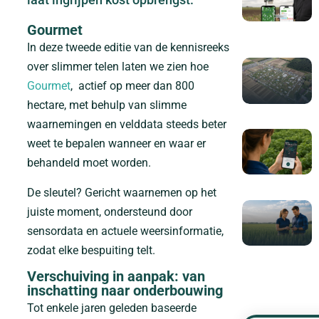
Gourmet
In deze tweede editie van de kennisreeks
over slimmer telen laten we zien hoe
Gourmet
, actief op meer dan 800
hectare, met behulp van slimme
waarnemingen en velddata steeds beter
weet te bepalen wanneer en waar er
behandeld moet worden.
De sleutel? Gericht waarnemen op het
juiste moment, ondersteund door
sensordata en actuele weersinformatie,
zodat elke bespuiting telt.
Verschuiving in aanpak: van
inschatting naar onderbouwing
Tot enkele jaren geleden baseerde