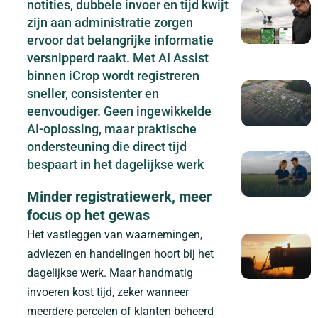
notities, dubbele invoer en tijd kwijt
zijn aan administratie zorgen
ervoor dat belangrijke informatie
versnipperd raakt. Met AI Assist
binnen iCrop wordt registreren
sneller, consistenter en
eenvoudiger. Geen ingewikkelde
AI-oplossing, maar praktische
ondersteuning die direct tijd
bespaart in het dagelijkse werk
Minder registratiewerk, meer
focus op het gewas
Het vastleggen van waarnemingen,
adviezen en handelingen hoort bij het
dagelijkse werk. Maar handmatig
invoeren kost tijd, zeker wanneer
meerdere percelen of klanten beheerd