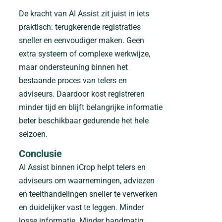
De kracht van AI Assist zit juist in iets
praktisch: terugkerende registraties
sneller en eenvoudiger maken. Geen
extra systeem of complexe werkwijze,
maar ondersteuning binnen het
bestaande proces van telers en
adviseurs. Daardoor kost registreren
minder tijd en blijft belangrijke informatie
beter beschikbaar gedurende het hele
seizoen.
Conclusie
AI Assist binnen iCrop helpt telers en
adviseurs om waarnemingen, adviezen
en teelthandelingen sneller te verwerken
en duidelijker vast te leggen. Minder
losse informatie. Minder handmatig