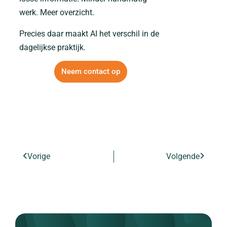
werk. Meer overzicht.
Precies daar maakt AI het verschil in de
dagelijkse praktijk.
Neem contact op
Vorige
Volgende