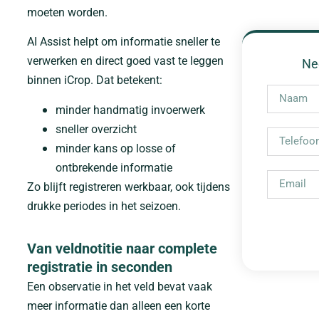
moeten worden.
AI Assist helpt om informatie sneller te
verwerken en direct goed vast te leggen
Ne
binnen iCrop. Dat betekent:
minder handmatig invoerwerk
sneller overzicht
minder kans op losse of
ontbrekende informatie
Zo blijft registreren werkbaar, ook tijdens
drukke periodes in het seizoen.
Van veldnotitie naar complete
registratie in seconden
Een observatie in het veld bevat vaak
meer informatie dan alleen een korte