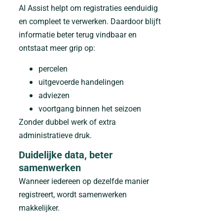
AI Assist helpt om registraties eenduidig
en compleet te verwerken. Daardoor blijft
informatie beter terug vindbaar en
ontstaat meer grip op:
percelen
uitgevoerde handelingen
adviezen
voortgang binnen het seizoen
Zonder dubbel werk of extra
administratieve druk.
Duidelijke data, beter
samenwerken
Wanneer iedereen op dezelfde manier
registreert, wordt samenwerken
makkelijker.