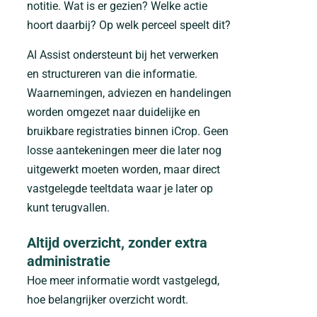
notitie. Wat is er gezien? Welke actie
hoort daarbij? Op welk perceel speelt dit?
AI Assist ondersteunt bij het verwerken
en structureren van die informatie.
Waarnemingen, adviezen en handelingen
worden omgezet naar duidelijke en
bruikbare registraties binnen iCrop. Geen
losse aantekeningen meer die later nog
uitgewerkt moeten worden, maar direct
vastgelegde teeltdata waar je later op
kunt terugvallen.
Altijd overzicht, zonder extra
administratie
Hoe meer informatie wordt vastgelegd,
hoe belangrijker overzicht wordt.