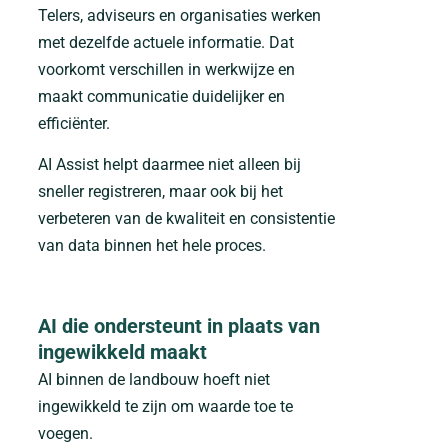
Telers, adviseurs en organisaties werken
met dezelfde actuele informatie. Dat
voorkomt verschillen in werkwijze en
maakt communicatie duidelijker en
efficiënter.
AI Assist helpt daarmee niet alleen bij
sneller registreren, maar ook bij het
verbeteren van de kwaliteit en consistentie
van data binnen het hele proces.
AI die ondersteunt in plaats van
ingewikkeld maakt
AI binnen de landbouw hoeft niet
ingewikkeld te zijn om waarde toe te
voegen.