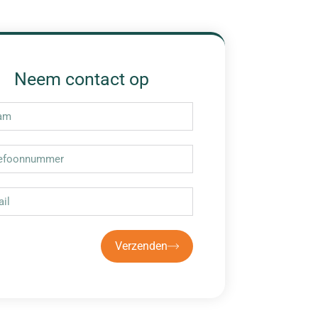
Neem contact op
Verzenden