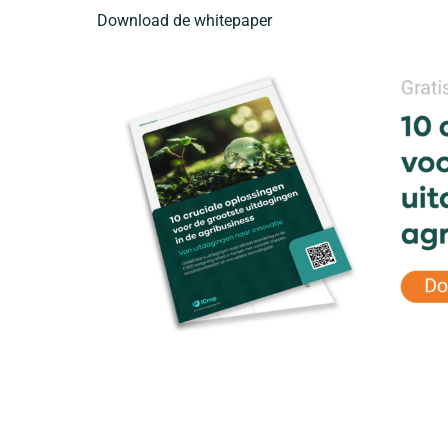
Download de whitepaper