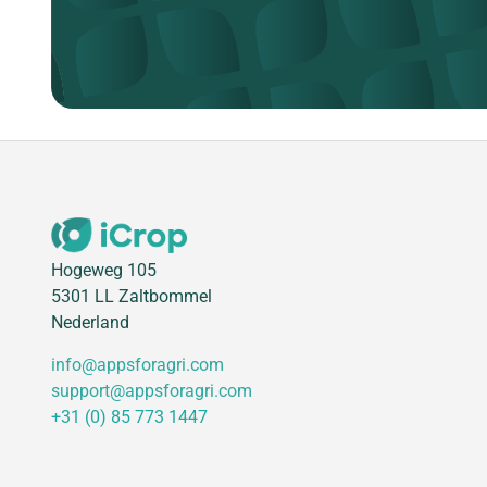
Hogeweg 105
5301 LL Zaltbommel
Nederland
info@appsforagri.com
support@appsforagri.com
+31 (0) 85 773 1447