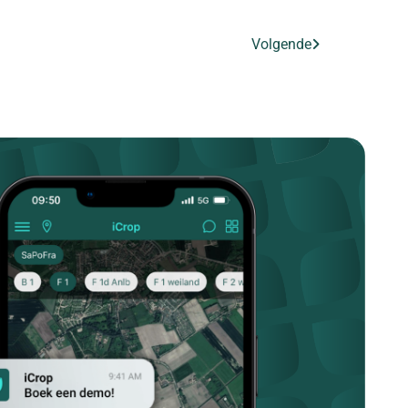
Volgende