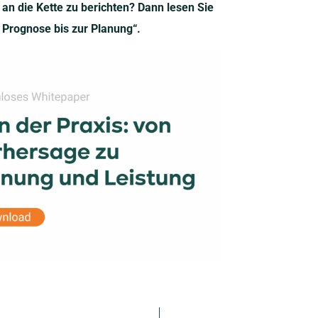
 an die Kette zu berichten? Dann lesen Sie
r Prognose bis zur Planung“.