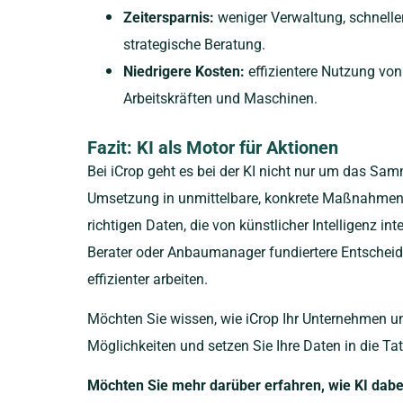
Zeitersparnis:
weniger Verwaltung, schnelle
strategische Beratung.
Niedrigere Kosten:
effizientere Nutzung von
Arbeitskräften und Maschinen.
Fazit: KI als Motor für Aktionen
Bei iCrop geht es bei der KI nicht nur um das Sa
Umsetzung in unmittelbare, konkrete Maßnahmen 
richtigen Daten, die von künstlicher Intelligenz int
Berater oder Anbaumanager fundiertere Entscheid
effizienter arbeiten.
Möchten Sie wissen, wie iCrop Ihr Unternehmen u
Möglichkeiten und setzen Sie Ihre Daten in die Ta
Möchten Sie mehr darüber erfahren, wie KI dabei