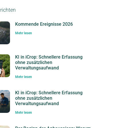
richten
Kommende Ereignisse 2026
Mehr lesen
KI in iCrop: Schnellere Erfassung
ohne zusätzlichen
Verwaltungsaufwand
Mehr lesen
KI in iCrop: Schnellere Erfassung
ohne zusätzlichen
Verwaltungsaufwand
Mehr lesen