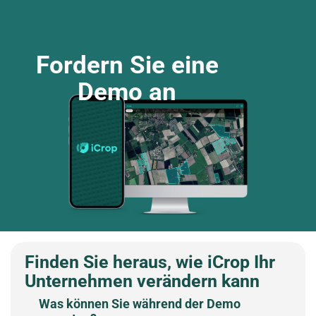
Fordern Sie eine
Demo an
Finden Sie heraus, wie iCrop Ihr
Unternehmen verändern kann
Was können Sie während der Demo