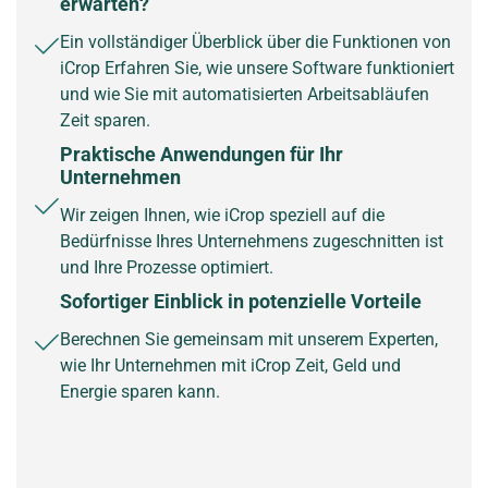
erwarten?
Ein vollständiger Überblick über die Funktionen von
iCrop Erfahren Sie, wie unsere Software funktioniert
und wie Sie mit automatisierten Arbeitsabläufen
Zeit sparen.
Praktische Anwendungen für Ihr
Unternehmen
Wir zeigen Ihnen, wie iCrop speziell auf die
Bedürfnisse Ihres Unternehmens zugeschnitten ist
und Ihre Prozesse optimiert.
Sofortiger Einblick in potenzielle Vorteile
Berechnen Sie gemeinsam mit unserem Experten,
wie Ihr Unternehmen mit iCrop Zeit, Geld und
Energie sparen kann.