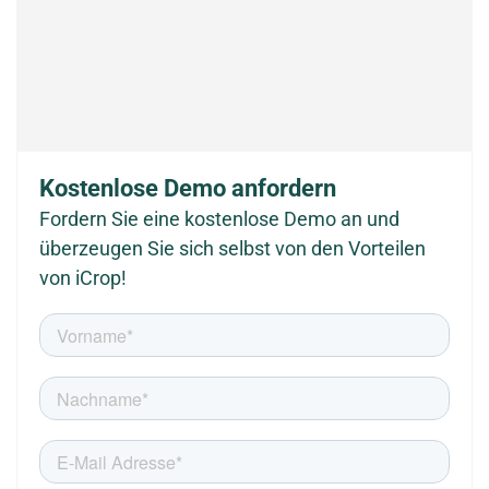
Kostenlose Demo anfordern
Fordern Sie eine kostenlose Demo an und
überzeugen Sie sich selbst von den Vorteilen
von iCrop!