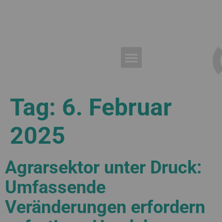
Referenzen
Blog & Nachrichten
Tag:
6. Februar
2025
Agrarsektor unter Druck:
Umfassende
Veränderungen erfordern